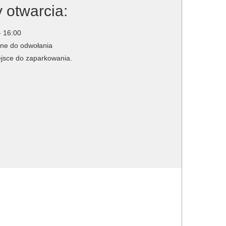
 otwarcia:
- 16:00
ne do odwołania
jsce do zaparkowania.