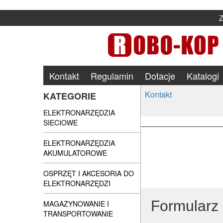
Kontakt
Regulamin
Dotacje
Katalogi
Kontakt
KATEGORIE
ELEKTRONARZĘDZIA
SIECIOWE
ELEKTRONARZĘDZIA
AKUMULATOROWE
OSPRZĘT I AKCESORIA DO
ELEKTRONARZĘDZI
Formularz 
MAGAZYNOWANIE I
TRANSPORTOWANIE