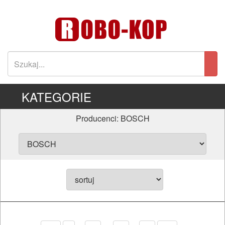
KATEGORIE
Producenci: BOSCH