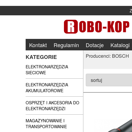
Kontakt
Regulamin
Dotacje
Katalogi
Producenci: BOSCH
KATEGORIE
ELEKTRONARZĘDZIA
SIECIOWE
ELEKTRONARZĘDZIA
AKUMULATOROWE
OSPRZĘT I AKCESORIA DO
ELEKTRONARZĘDZI
MAGAZYNOWANIE I
TRANSPORTOWANIE