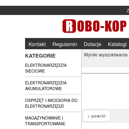
Kontakt
Regulamin
Dotacje
Katalogi
Wyniki wyszukiwania
KATEGORIE
ELEKTRONARZĘDZIA
SIECIOWE
ELEKTRONARZĘDZIA
AKUMULATOROWE
OSPRZĘT I AKCESORIA DO
ELEKTRONARZĘDZI
MAGAZYNOWANIE I
TRANSPORTOWANIE