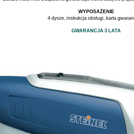
WYPOSAŻENIE
4 dysze, instrukcja obsługi, karta gwara
GWARANCJA 3 LATA