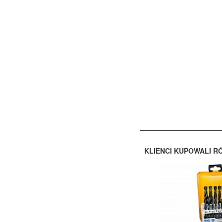
KLIENCI KUPOWALI R