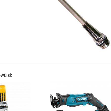
ÓWNIEŻ