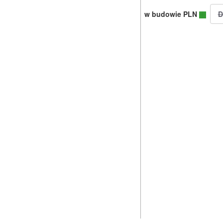
w budowie PLN