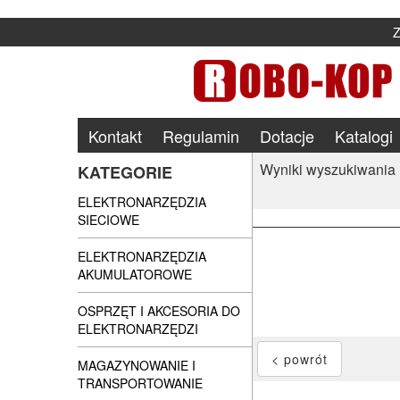
Kontakt
Regulamin
Dotacje
Katalogi
Wyniki wyszukiwania
KATEGORIE
ELEKTRONARZĘDZIA
SIECIOWE
ELEKTRONARZĘDZIA
AKUMULATOROWE
OSPRZĘT I AKCESORIA DO
ELEKTRONARZĘDZI
MAGAZYNOWANIE I
TRANSPORTOWANIE