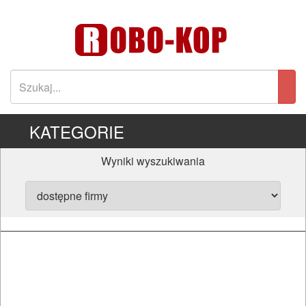
KATEGORIE
Wyniki wyszukiwania