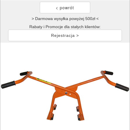
> Darmowa wysyłka powyżej 500zł <
Rabaty i Promocje dla stałych klientów:
Rejestracja >