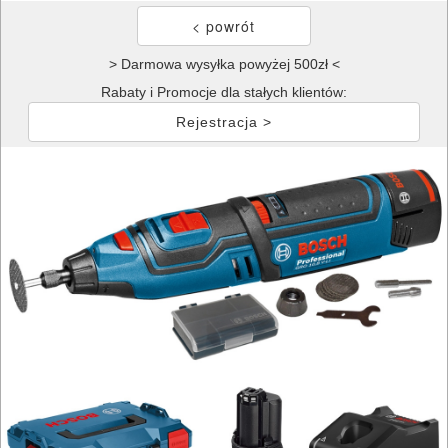
> Darmowa wysyłka powyżej 500zł <
Rabaty i Promocje dla stałych klientów:
Rejestracja >