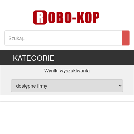
KATEGORIE
Wyniki wyszukiwania