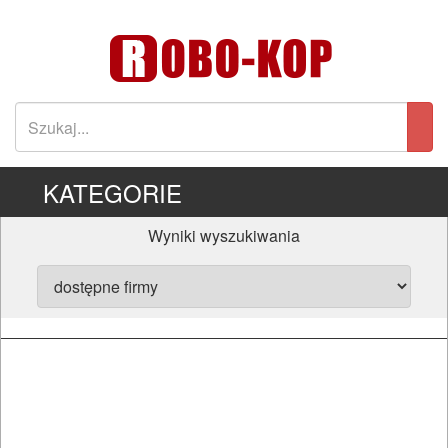
KATEGORIE
Wyniki wyszukiwania