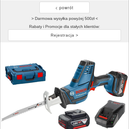
> Darmowa wysyłka powyżej 500zł <
Rabaty i Promocje dla stałych klientów:
Rejestracja >