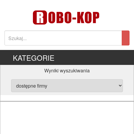
KATEGORIE
Wyniki wyszukiwania