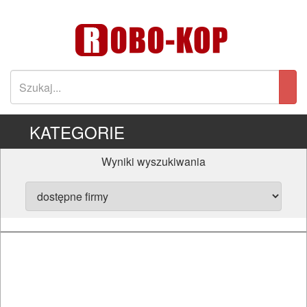
KATEGORIE
Wyniki wyszukiwania