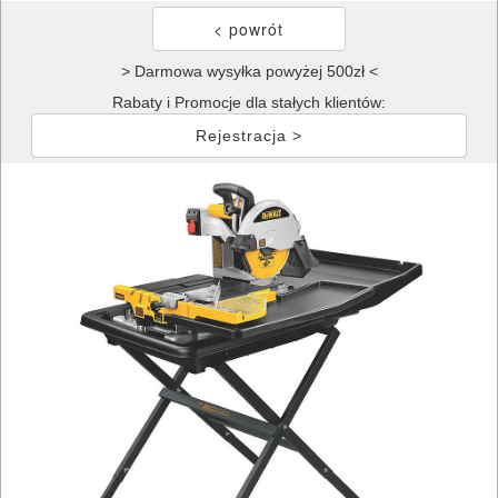
> Darmowa wysyłka powyżej 500zł <
Rabaty i Promocje dla stałych klientów:
Rejestracja >