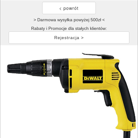
> Darmowa wysyłka powyżej 500zł <
Rabaty i Promocje dla stałych klientów:
Rejestracja >