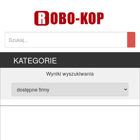
KATEGORIE
Wyniki wyszukiwania