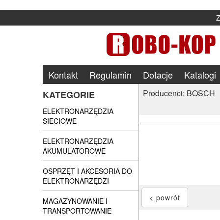
Kontakt
Regulamin
Dotacje
Katalogi
Producenci: BOSCH
KATEGORIE
ELEKTRONARZĘDZIA
SIECIOWE
ELEKTRONARZĘDZIA
AKUMULATOROWE
OSPRZĘT I AKCESORIA DO
ELEKTRONARZĘDZI
MAGAZYNOWANIE I
TRANSPORTOWANIE