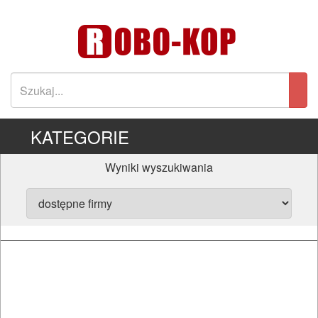
KATEGORIE
Wyniki wyszukiwania