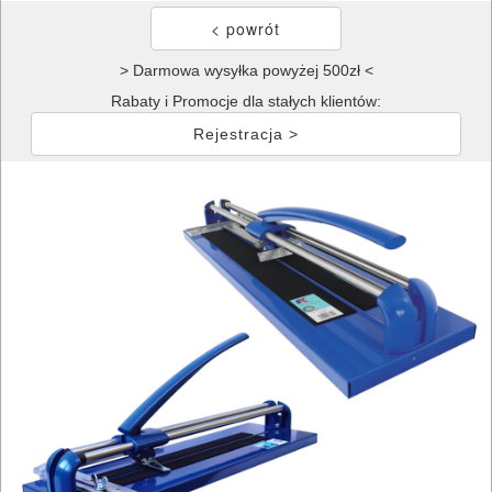
> Darmowa wysyłka powyżej 500zł <
Rabaty i Promocje dla stałych klientów:
Rejestracja >