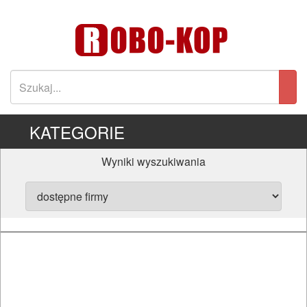
KATEGORIE
Wyniki wyszukiwania