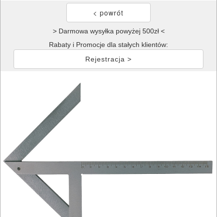
> Darmowa wysyłka powyżej 500zł <
Rabaty i Promocje dla stałych klientów:
Rejestracja >