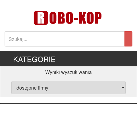
KATEGORIE
Wyniki wyszukiwania