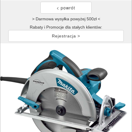
> Darmowa wysyłka powyżej 500zł <
Rabaty i Promocje dla stałych klientów:
Rejestracja >