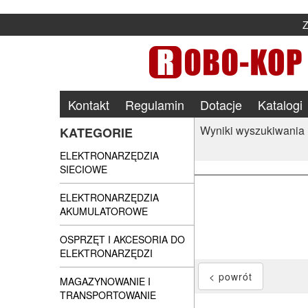
Kontakt
Regulamin
Dotacje
Katalogi
Wyniki wyszukiwania
KATEGORIE
ELEKTRONARZĘDZIA
SIECIOWE
ELEKTRONARZĘDZIA
AKUMULATOROWE
OSPRZĘT I AKCESORIA DO
ELEKTRONARZĘDZI
MAGAZYNOWANIE I
TRANSPORTOWANIE