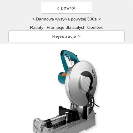
> Darmowa wysyłka powyżej 500zł <
Rabaty i Promocje dla stałych klientów:
Rejestracja >