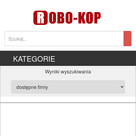
KATEGORIE
Wyniki wyszukiwania