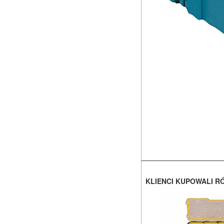
KLIENCI KUPOWALI R