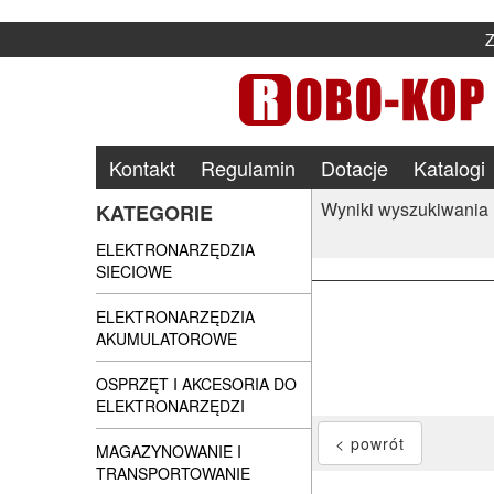
Kontakt
Regulamin
Dotacje
Katalogi
Wyniki wyszukiwania
KATEGORIE
ELEKTRONARZĘDZIA
SIECIOWE
ELEKTRONARZĘDZIA
AKUMULATOROWE
OSPRZĘT I AKCESORIA DO
ELEKTRONARZĘDZI
MAGAZYNOWANIE I
TRANSPORTOWANIE