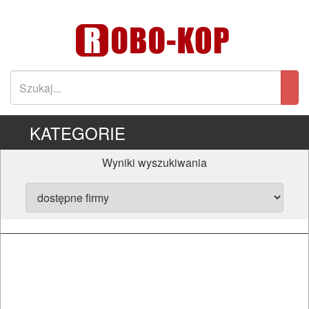
KATEGORIE
Wyniki wyszukiwania