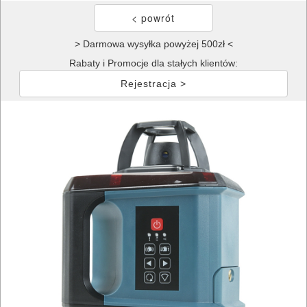
> Darmowa wysyłka powyżej 500zł <
Rabaty i Promocje dla stałych klientów:
Rejestracja >