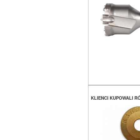
KLIENCI KUPOWALI R