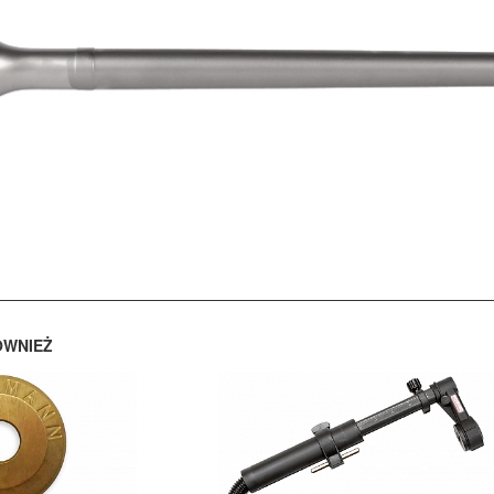
ÓWNIEŻ