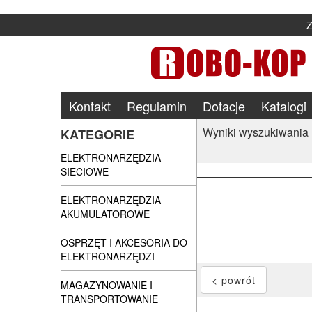
Kontakt
Regulamin
Dotacje
Katalogi
Wyniki wyszukiwania
KATEGORIE
ELEKTRONARZĘDZIA
SIECIOWE
ELEKTRONARZĘDZIA
AKUMULATOROWE
OSPRZĘT I AKCESORIA DO
ELEKTRONARZĘDZI
MAGAZYNOWANIE I
TRANSPORTOWANIE