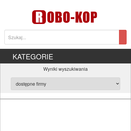
KATEGORIE
Wyniki wyszukiwania