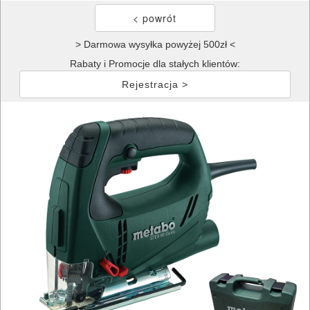
> Darmowa wysyłka powyżej 500zł <
Rabaty i Promocje dla stałych klientów:
Rejestracja >