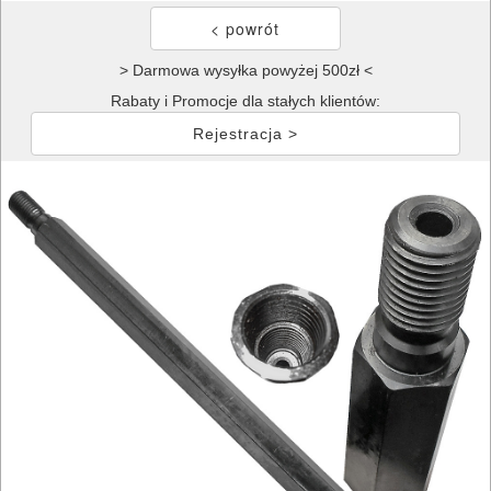
> Darmowa wysyłka powyżej 500zł <
Rabaty i Promocje dla stałych klientów:
Rejestracja >