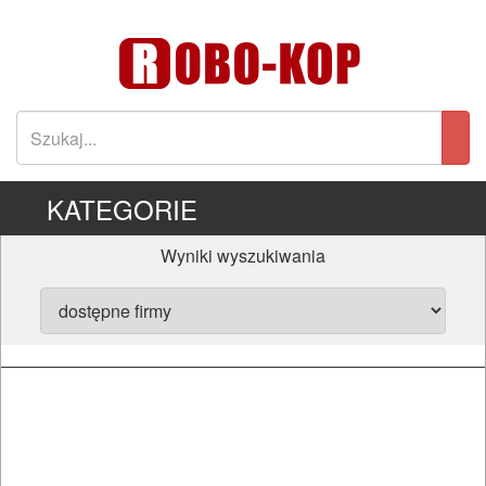
KATEGORIE
Wyniki wyszukiwania