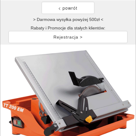
> Darmowa wysyłka powyżej 500zł <
Rabaty i Promocje dla stałych klientów:
Rejestracja >