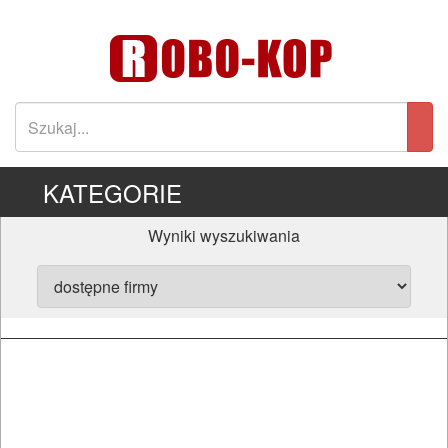
KATEGORIE
Wyniki wyszukiwania