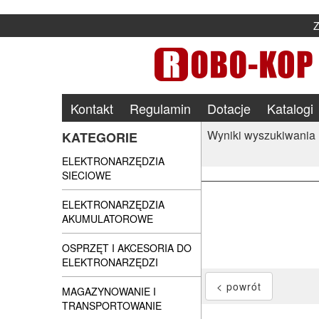
Kontakt
Regulamin
Dotacje
Katalogi
Wyniki wyszukiwania
KATEGORIE
ELEKTRONARZĘDZIA
SIECIOWE
ELEKTRONARZĘDZIA
AKUMULATOROWE
OSPRZĘT I AKCESORIA DO
ELEKTRONARZĘDZI
MAGAZYNOWANIE I
TRANSPORTOWANIE