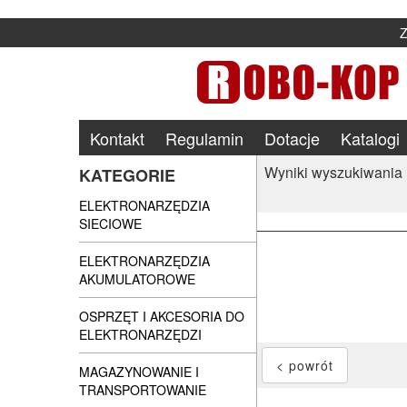
Kontakt
Regulamin
Dotacje
Katalogi
Wyniki wyszukiwania
KATEGORIE
ELEKTRONARZĘDZIA
SIECIOWE
ELEKTRONARZĘDZIA
AKUMULATOROWE
OSPRZĘT I AKCESORIA DO
ELEKTRONARZĘDZI
MAGAZYNOWANIE I
TRANSPORTOWANIE