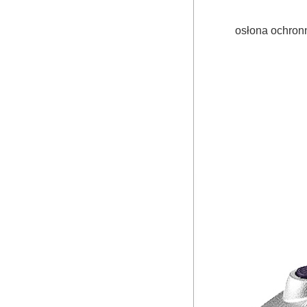
osłona ochronn