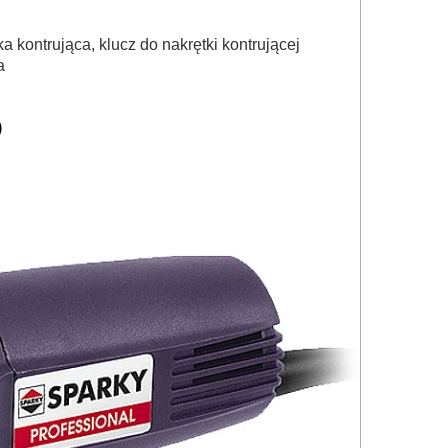
 kontrująca, klucz do nakrętki kontrującej
a
)