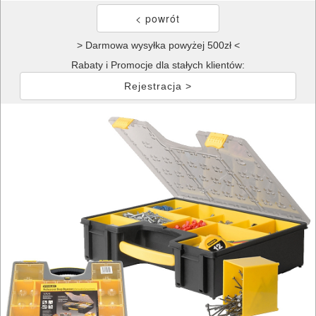
> Darmowa wysyłka powyżej 500zł <
Rabaty i Promocje dla stałych klientów:
Rejestracja >