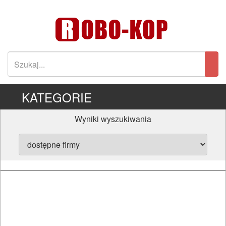
KATEGORIE
Wyniki wyszukiwania