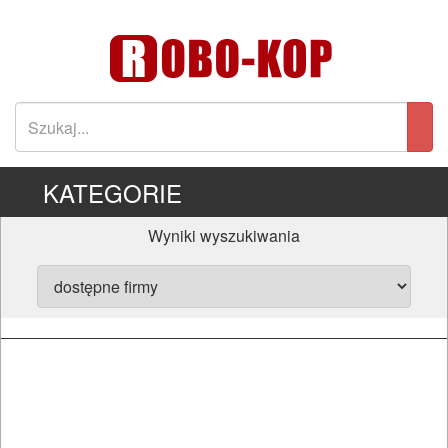
KATEGORIE
Wyniki wyszukiwania