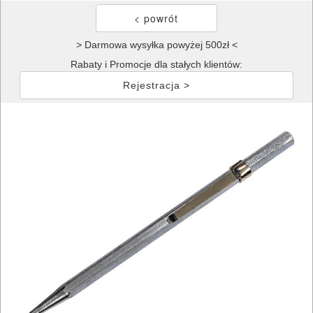
> Darmowa wysyłka powyżej 500zł <
Rabaty i Promocje dla stałych klientów:
Rejestracja >