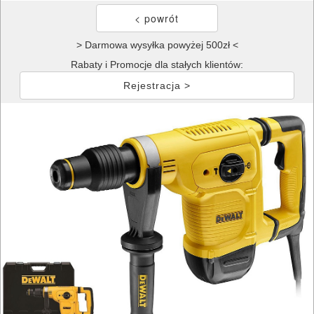
> Darmowa wysyłka powyżej 500zł <
Rabaty i Promocje dla stałych klientów:
Rejestracja >