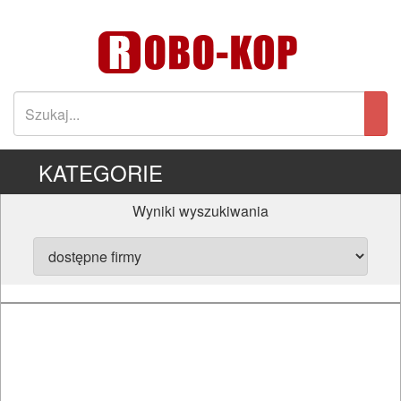
KATEGORIE
Wyniki wyszukiwania