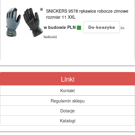
SNICKERS 9578 rękawice robocze zimowe
rozmiar 11 XXL
w budowie PLN
(w
budowie)
Linki
Kontakt
Regulamin sklepu
Dotacje
Katalogi