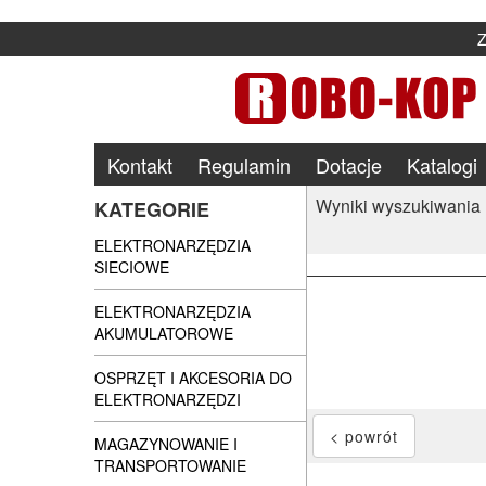
Kontakt
Regulamin
Dotacje
Katalogi
Wyniki wyszukiwania
KATEGORIE
ELEKTRONARZĘDZIA
SIECIOWE
ELEKTRONARZĘDZIA
AKUMULATOROWE
OSPRZĘT I AKCESORIA DO
ELEKTRONARZĘDZI
MAGAZYNOWANIE I
TRANSPORTOWANIE