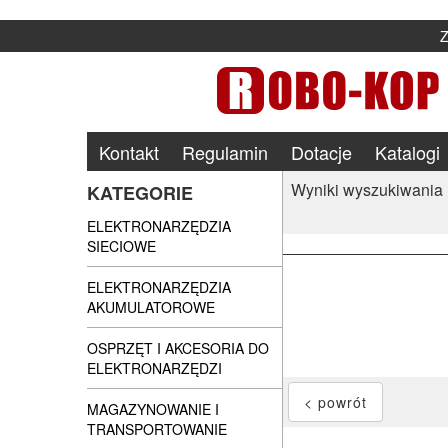
Kontakt
Regulamin
Dotacje
Katalogi
Wyniki wyszukiwania
KATEGORIE
ELEKTRONARZĘDZIA
SIECIOWE
ELEKTRONARZĘDZIA
AKUMULATOROWE
OSPRZĘT I AKCESORIA DO
ELEKTRONARZĘDZI
MAGAZYNOWANIE I
TRANSPORTOWANIE