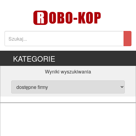
KATEGORIE
Wyniki wyszukiwania