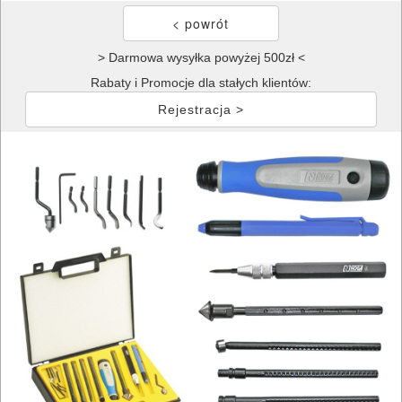
> Darmowa wysyłka powyżej 500zł <
Rabaty i Promocje dla stałych klientów:
Rejestracja >