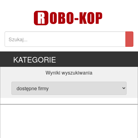
KATEGORIE
Wyniki wyszukiwania