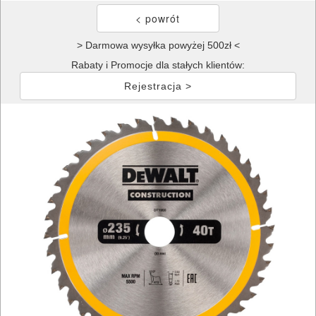
> Darmowa wysyłka powyżej 500zł <
Rabaty i Promocje dla stałych klientów:
Rejestracja >