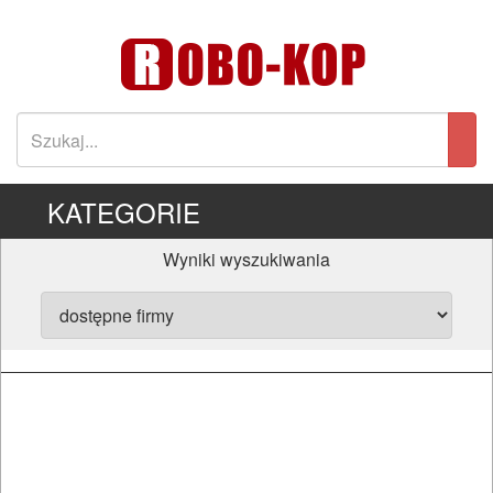
KATEGORIE
Wyniki wyszukiwania