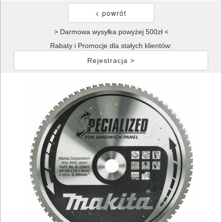
> Darmowa wysyłka powyżej 500zł <
Rabaty i Promocje dla stałych klientów:
Rejestracja >