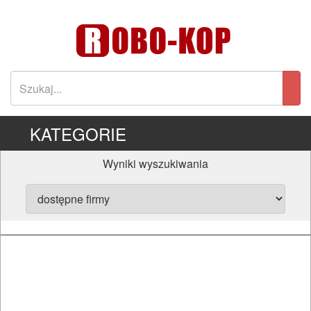
KATEGORIE
Wyniki wyszukiwania