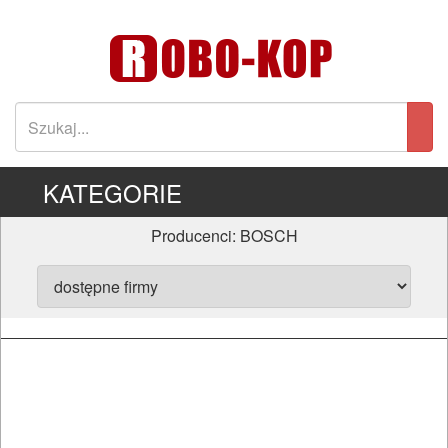
KATEGORIE
Producenci: BOSCH