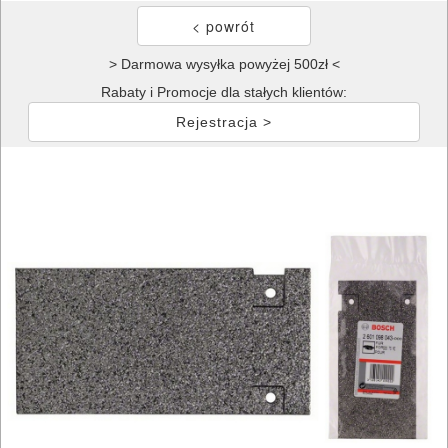
> Darmowa wysyłka powyżej 500zł <
Rabaty i Promocje dla stałych klientów:
Rejestracja >