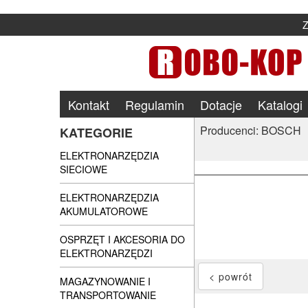
Kontakt
Regulamin
Dotacje
Katalogi
Producenci: BOSCH
KATEGORIE
ELEKTRONARZĘDZIA
SIECIOWE
ELEKTRONARZĘDZIA
AKUMULATOROWE
OSPRZĘT I AKCESORIA DO
ELEKTRONARZĘDZI
MAGAZYNOWANIE I
TRANSPORTOWANIE