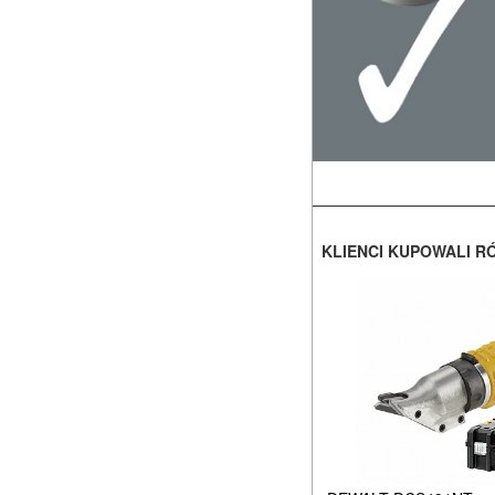
KLIENCI KUPOWALI R