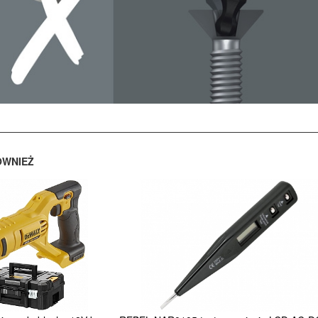
ÓWNIEŻ