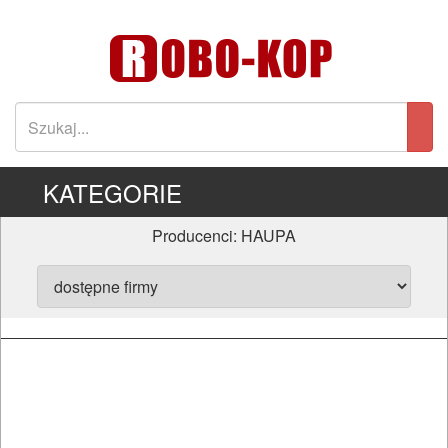
KATEGORIE
Producenci: HAUPA