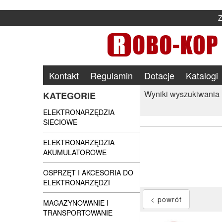
Kontakt
Regulamin
Dotacje
Katalogi
Wyniki wyszukiwania
KATEGORIE
ELEKTRONARZĘDZIA
SIECIOWE
ELEKTRONARZĘDZIA
AKUMULATOROWE
OSPRZĘT I AKCESORIA DO
ELEKTRONARZĘDZI
MAGAZYNOWANIE I
TRANSPORTOWANIE