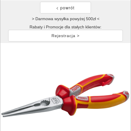
> Darmowa wysyłka powyżej 500zł <
Rabaty i Promocje dla stałych klientów:
Rejestracja >