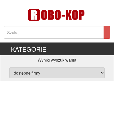
KATEGORIE
Wyniki wyszukiwania