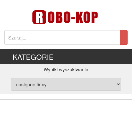
KATEGORIE
Wyniki wyszukiwania