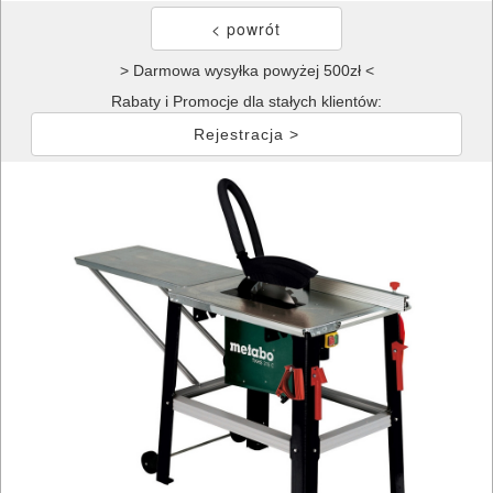
> Darmowa wysyłka powyżej 500zł <
Rabaty i Promocje dla stałych klientów:
Rejestracja >