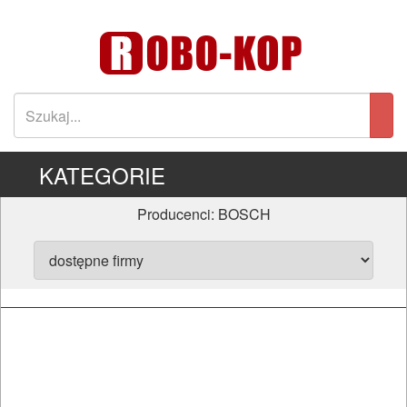
KATEGORIE
Producenci: BOSCH