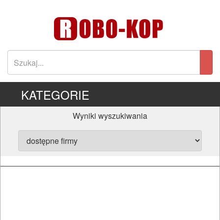
KATEGORIE
Wyniki wyszukiwania