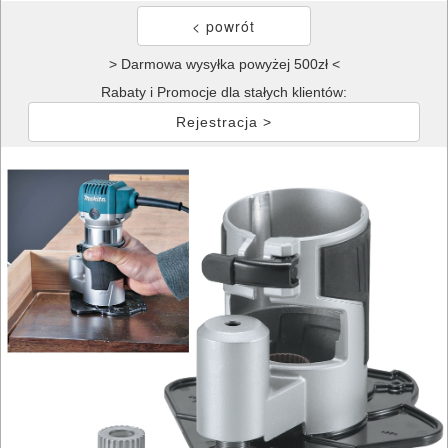
> Darmowa wysyłka powyżej 500zł <
Rabaty i Promocje dla stałych klientów:
Rejestracja >