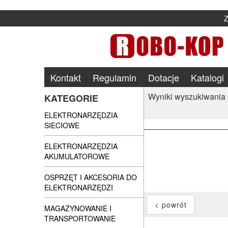
Kontakt
Regulamin
Dotacje
Katalogi
Wyniki wyszukiwania
KATEGORIE
ELEKTRONARZĘDZIA
SIECIOWE
ELEKTRONARZĘDZIA
AKUMULATOROWE
OSPRZĘT I AKCESORIA DO
ELEKTRONARZĘDZI
MAGAZYNOWANIE I
TRANSPORTOWANIE