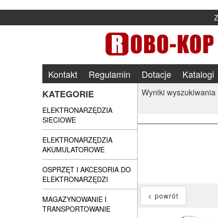
Kontakt
Regulamin
Dotacje
Katalogi
Wyniki wyszukiwania
KATEGORIE
ELEKTRONARZĘDZIA
SIECIOWE
ELEKTRONARZĘDZIA
AKUMULATOROWE
OSPRZĘT I AKCESORIA DO
ELEKTRONARZĘDZI
MAGAZYNOWANIE I
TRANSPORTOWANIE