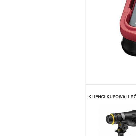
KLIENCI KUPOWALI R