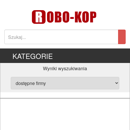
KATEGORIE
Wyniki wyszukiwania