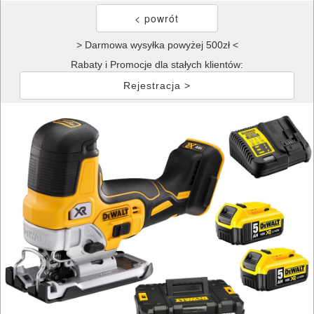
> Darmowa wysyłka powyżej 500zł <
Rabaty i Promocje dla stałych klientów:
Rejestracja >