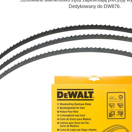
Dedykowany do DW876.