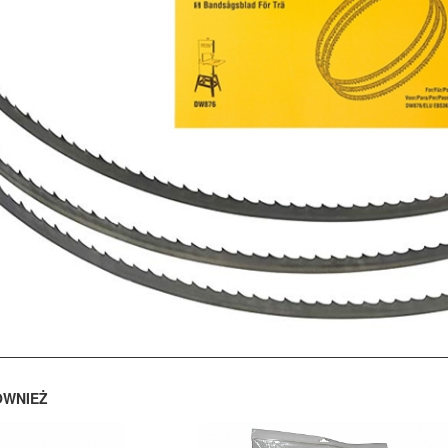
ÓWNIEŻ