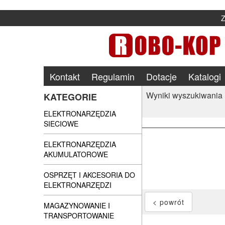
Kontakt
Regulamin
Dotacje
Katalogi
Wyniki wyszukiwania
KATEGORIE
ELEKTRONARZĘDZIA
SIECIOWE
ELEKTRONARZĘDZIA
AKUMULATOROWE
OSPRZĘT I AKCESORIA DO
ELEKTRONARZĘDZI
MAGAZYNOWANIE I
TRANSPORTOWANIE