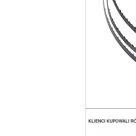
KLIENCI KUPOWALI R