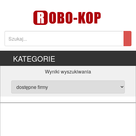
KATEGORIE
Wyniki wyszukiwania