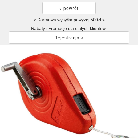
> Darmowa wysyłka powyżej 500zł <
Rabaty i Promocje dla stałych klientów:
Rejestracja >