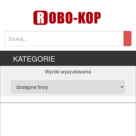
KATEGORIE
Wyniki wyszukiwania