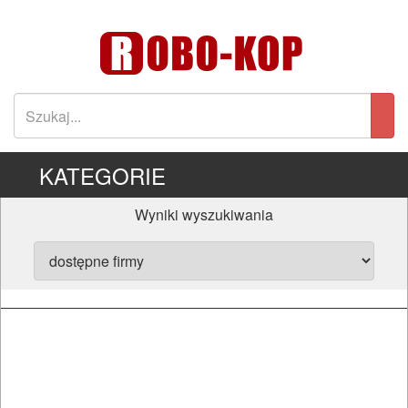
KATEGORIE
Wyniki wyszukiwania