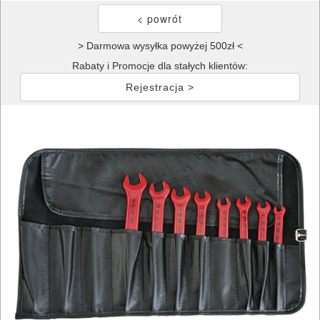
> Darmowa wysyłka powyżej 500zł <
Rabaty i Promocje dla stałych klientów:
Rejestracja >